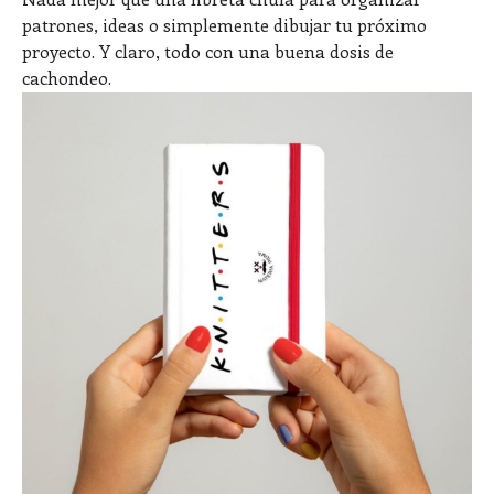
patrones, ideas o simplemente dibujar tu próximo
proyecto. Y claro, todo con una buena dosis de
cachondeo.