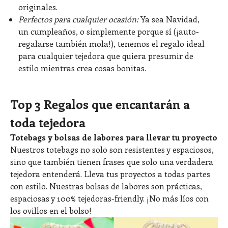
originales.
Perfectos
para cualquier ocasión:
Ya sea Navidad,
un cumpleaños, o simplemente porque sí (¡auto-
regalarse también mola!), tenemos el regalo ideal
para cualquier tejedora que quiera presumir de
estilo mientras crea cosas bonitas.
Top 3 Regalos que encantarán a
toda tejedora
Totebags y bolsas de labores para llevar tu proyecto
Nuestros totebags no solo son resistentes y espaciosos,
sino que también tienen frases que solo una verdadera
tejedora entenderá. Lleva tus proyectos a todas partes
con estilo. Nuestras bolsas de labores son prácticas,
espaciosas y 100% tejedoras-friendly. ¡No más líos con
los ovillos en el bolso!