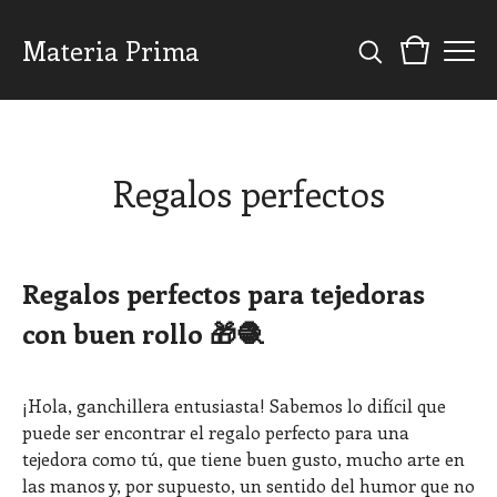
Materia Prima
Regalos perfectos
Regalos perfectos para tejedoras
con buen rollo 🎁🧶
¡Hola, ganchillera entusiasta! Sabemos lo difícil que
puede ser encontrar el regalo perfecto para una
tejedora como tú, que tiene buen gusto, mucho arte en
las manos y, por supuesto, un sentido del humor que no