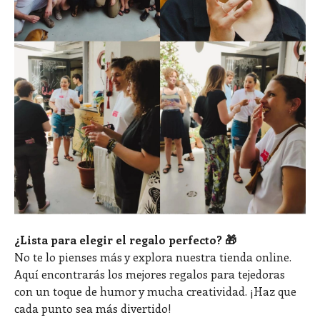
¿Lista para elegir el regalo perfecto? 🎁
No te lo pienses más y explora nuestra tienda online.
Aquí encontrarás los mejores regalos para tejedoras
con un toque de humor y mucha creatividad. ¡Haz que
cada punto sea más divertido!