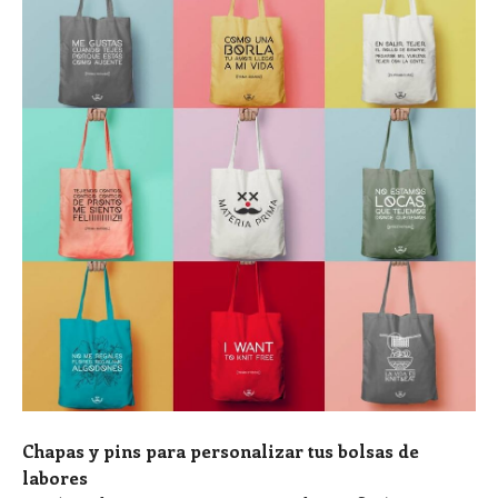
Chapas y pins para personalizar tus bolsas de
labores