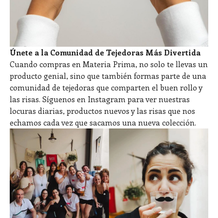
Únete a la Comunidad de Tejedoras Más Divertida
Cuando compras en Materia Prima, no solo te llevas un
producto genial, sino que también formas parte de una
comunidad de tejedoras que comparten el buen rollo y
las risas. Síguenos en Instagram para ver nuestras
locuras diarias, productos nuevos y las risas que nos
echamos cada vez que sacamos una nueva colección.