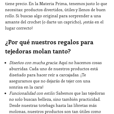
tiene precio. En la Materia Prima, tenemos justo lo que
necesitas: productos divertidos, útiles y llenos de buen
rollo. Si buscas algo original para sorprender a una
amante del crochet (o darte un capricho), ¡estás en el
lugar correcto!
¿Por qué nuestros regalos para
tejedoras molan tanto?
Diseños con mucha gracia:
Aquí no hacemos cosas
aburridas. Cada uno de nuestros productos está
diseñado para hacer reír a carcajadas. ¡Te
aseguramos que no dejarás de tejer con una
sonrisa en la cara!
Funcionalidad con estilo:
Sabemos que las tejedoras
no solo buscan belleza, sino también practicidad.
Desde nuestras totebags hasta las libretas más
molonas, nuestros productos son tan útiles como