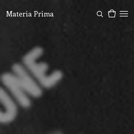
Materia Prima